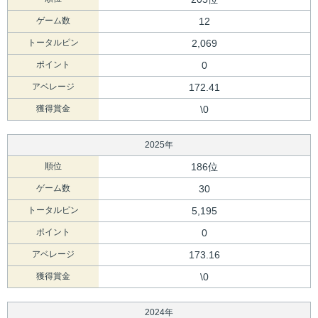
ゲーム数
12
トータルピン
2,069
ポイント
0
アベレージ
172.41
獲得賞金
\0
2025年
順位
186位
ゲーム数
30
トータルピン
5,195
ポイント
0
アベレージ
173.16
獲得賞金
\0
2024年