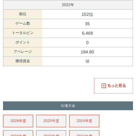
2022年
順位
152位
ゲーム数
35
トータルピン
6,468
ポイント
0
アベレージ
184.80
獲得賞金
\0
出場大会
2026年度
2025年度
2024年度