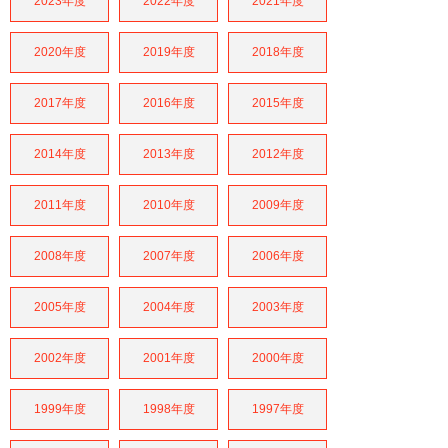
2023年度
2022年度
2021年度
2020年度
2019年度
2018年度
2017年度
2016年度
2015年度
2014年度
2013年度
2012年度
2011年度
2010年度
2009年度
2008年度
2007年度
2006年度
2005年度
2004年度
2003年度
2002年度
2001年度
2000年度
1999年度
1998年度
1997年度