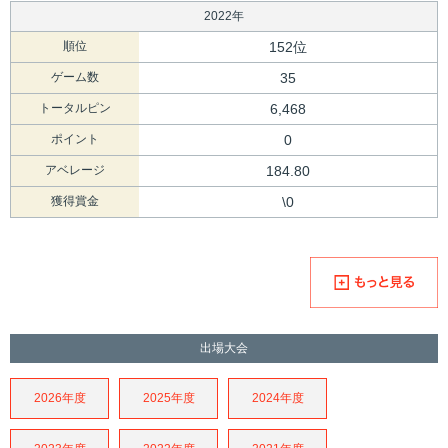
2022年
順位
152位
ゲーム数
35
トータルピン
6,468
ポイント
0
アベレージ
184.80
獲得賞金
\0
出場大会
2026年度
2025年度
2024年度