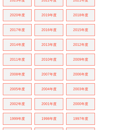
2023年度
2022年度
2021年度
2020年度
2019年度
2018年度
2017年度
2016年度
2015年度
2014年度
2013年度
2012年度
2011年度
2010年度
2009年度
2008年度
2007年度
2006年度
2005年度
2004年度
2003年度
2002年度
2001年度
2000年度
1999年度
1998年度
1997年度