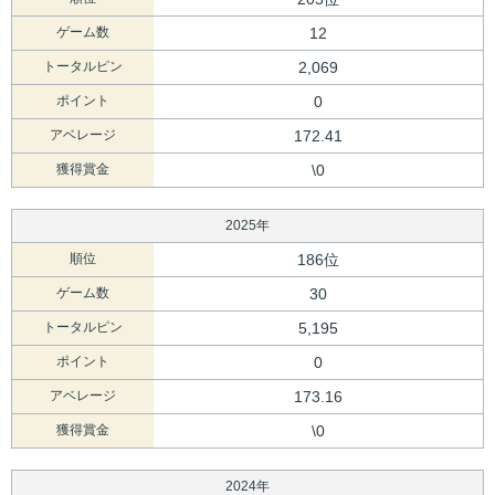
ゲーム数
12
トータルピン
2,069
ポイント
0
アベレージ
172.41
獲得賞金
\0
2025年
順位
186位
ゲーム数
30
トータルピン
5,195
ポイント
0
アベレージ
173.16
獲得賞金
\0
2024年