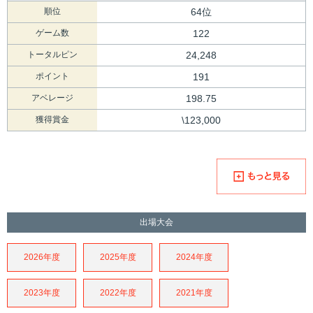
順位
64位
ゲーム数
122
トータルピン
24,248
ポイント
191
アベレージ
198.75
獲得賞金
\123,000
出場大会
2026年度
2025年度
2024年度
2023年度
2022年度
2021年度