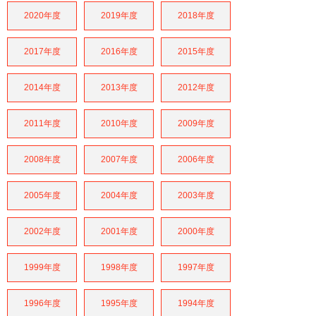
2020年度
2019年度
2018年度
2017年度
2016年度
2015年度
2014年度
2013年度
2012年度
2011年度
2010年度
2009年度
2008年度
2007年度
2006年度
2005年度
2004年度
2003年度
2002年度
2001年度
2000年度
1999年度
1998年度
1997年度
1996年度
1995年度
1994年度