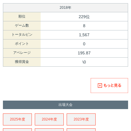
2018年
順位
229位
ゲーム数
8
トータルピン
1,567
ポイント
0
アベレージ
195.87
獲得賞金
\0
出場大会
2025年度
2024年度
2023年度