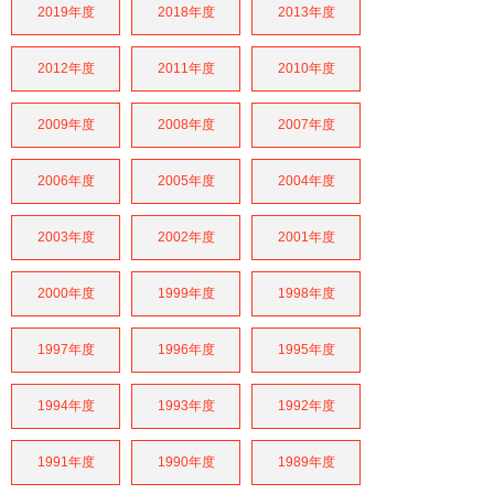
2019年度
2018年度
2013年度
2012年度
2011年度
2010年度
2009年度
2008年度
2007年度
2006年度
2005年度
2004年度
2003年度
2002年度
2001年度
2000年度
1999年度
1998年度
1997年度
1996年度
1995年度
1994年度
1993年度
1992年度
1991年度
1990年度
1989年度