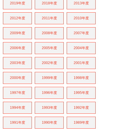
2019年度
2018年度
2013年度
2012年度
2011年度
2010年度
2009年度
2008年度
2007年度
2006年度
2005年度
2004年度
2003年度
2002年度
2001年度
2000年度
1999年度
1998年度
1997年度
1996年度
1995年度
1994年度
1993年度
1992年度
1991年度
1990年度
1989年度