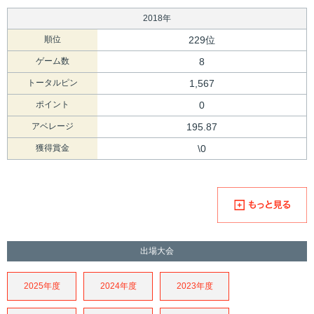
2018年
順位
229位
ゲーム数
8
トータルピン
1,567
ポイント
0
アベレージ
195.87
獲得賞金
\0
出場大会
2025年度
2024年度
2023年度