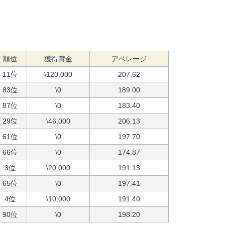
順位
獲得賞金
アベレージ
11位
\120,000
207.62
83位
\0
189.00
87位
\0
183.40
29位
\46,000
206.13
61位
\0
197.70
66位
\0
174.87
3位
\20,000
191.13
65位
\0
197.41
4位
\10,000
191.40
90位
\0
198.20