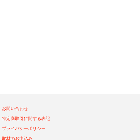
お問い合わせ
特定商取引に関する表記
プライバシーポリシー
取材のお申込み