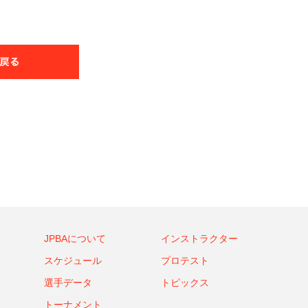
JPBAについて
インストラクター
スケジュール
プロテスト
選手データ
トピックス
トーナメント