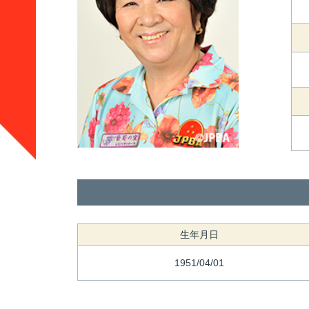
生年月日
1951/04/01