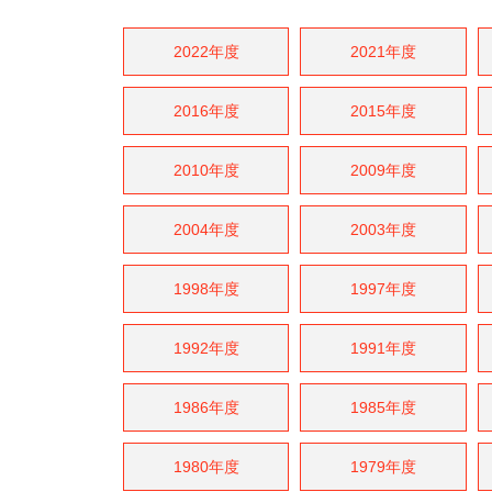
2022年度
2021年度
2016年度
2015年度
2010年度
2009年度
2004年度
2003年度
1998年度
1997年度
1992年度
1991年度
1986年度
1985年度
1980年度
1979年度