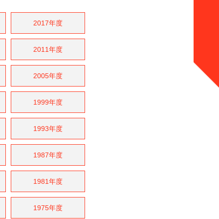
2017年度
2011年度
2005年度
1999年度
1993年度
1987年度
1981年度
1975年度