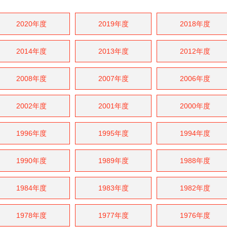
2020年度
2019年度
2018年度
2014年度
2013年度
2012年度
2008年度
2007年度
2006年度
2002年度
2001年度
2000年度
1996年度
1995年度
1994年度
1990年度
1989年度
1988年度
1984年度
1983年度
1982年度
1978年度
1977年度
1976年度