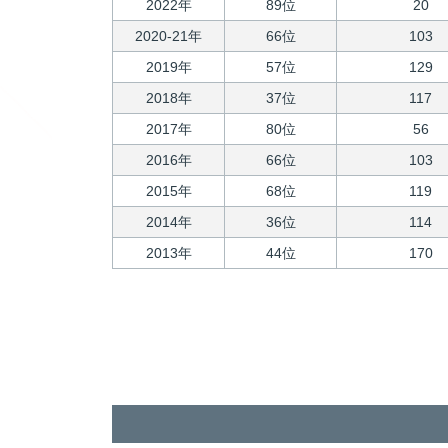
2022年
89位
20
2020-21年
66位
103
2019年
57位
129
2018年
37位
117
2017年
80位
56
2016年
66位
103
2015年
68位
119
2014年
36位
114
2013年
44位
170