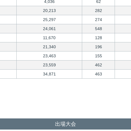
4,036
62
20,213
282
25,297
274
24,061
548
11,670
128
21,340
196
23,463
155
23,559
462
34,871
463
出場大会