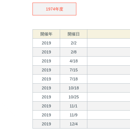
1974年度
開催年
開催日
2019
2/2
2019
2/8
2019
4/18
2019
7/15
2019
7/18
2019
10/18
2019
10/25
2019
11/1
2019
11/9
2019
12/4