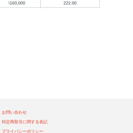
\160,000
222.00
お問い合わせ
特定商取引に関する表記
プライバシーポリシー