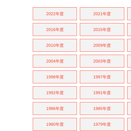
2022年度
2021年度
2016年度
2015年度
2010年度
2009年度
2004年度
2003年度
1998年度
1997年度
1992年度
1991年度
1986年度
1985年度
1980年度
1979年度