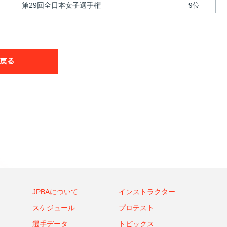
第29回全日本女子選手権
9位
JPBAについて
インストラクター
スケジュール
プロテスト
選手データ
トピックス