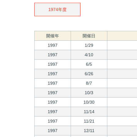
1974年度
開催年
開催日
1997
1/29
1997
4/10
1997
6/5
1997
6/26
1997
8/7
1997
10/3
1997
10/30
1997
11/14
1997
11/21
1997
12/11