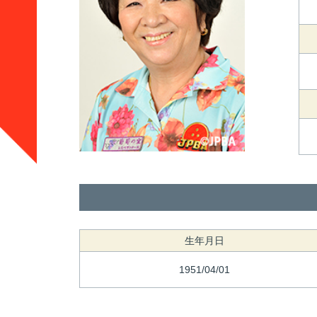
生年月日
1951/04/01