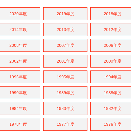
2020年度
2019年度
2018年度
2014年度
2013年度
2012年度
2008年度
2007年度
2006年度
2002年度
2001年度
2000年度
1996年度
1995年度
1994年度
1990年度
1989年度
1988年度
1984年度
1983年度
1982年度
1978年度
1977年度
1976年度