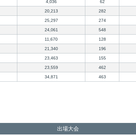
4,036
62
20,213
282
25,297
274
24,061
548
11,670
128
21,340
196
23,463
155
23,559
462
34,871
463
出場大会