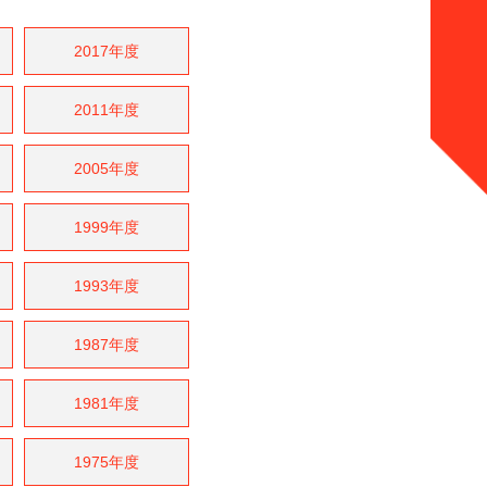
2017年度
2011年度
2005年度
1999年度
1993年度
1987年度
1981年度
1975年度