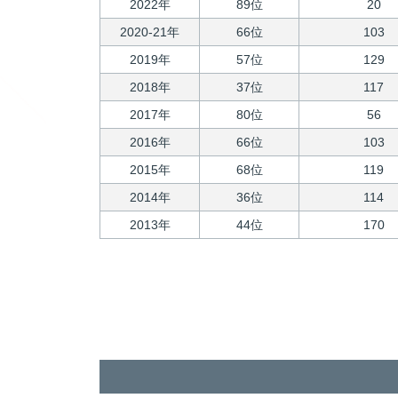
2022年
89位
20
2020-21年
66位
103
2019年
57位
129
2018年
37位
117
2017年
80位
56
2016年
66位
103
2015年
68位
119
2014年
36位
114
2013年
44位
170