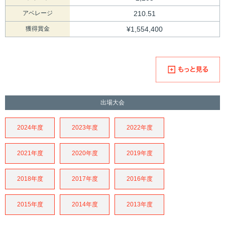
アベレージ
210.51
獲得賞金
¥1,554,400
出場大会
2024年度
2023年度
2022年度
2021年度
2020年度
2019年度
2018年度
2017年度
2016年度
2015年度
2014年度
2013年度