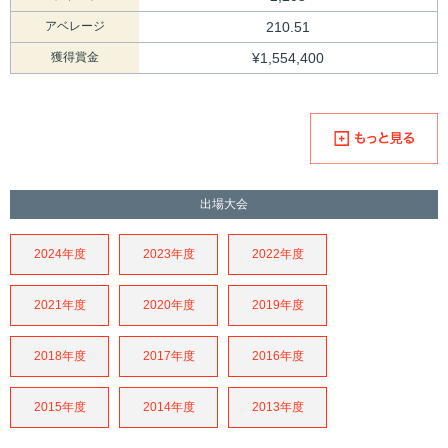
アベレージ
210.51
獲得賞金
¥1,554,400
出場大会
2024年度
2023年度
2022年度
2021年度
2020年度
2019年度
2018年度
2017年度
2016年度
2015年度
2014年度
2013年度