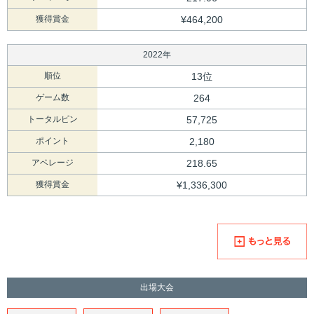
獲得賞金
¥464,200
2022年
順位
13位
ゲーム数
264
トータルピン
57,725
ポイント
2,180
アベレージ
218.65
獲得賞金
¥1,336,300
出場大会