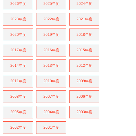
2026年度
2025年度
2024年度
2023年度
2022年度
2021年度
2020年度
2019年度
2018年度
2017年度
2016年度
2015年度
2014年度
2013年度
2012年度
2011年度
2010年度
2009年度
2008年度
2007年度
2006年度
2005年度
2004年度
2003年度
2002年度
2001年度