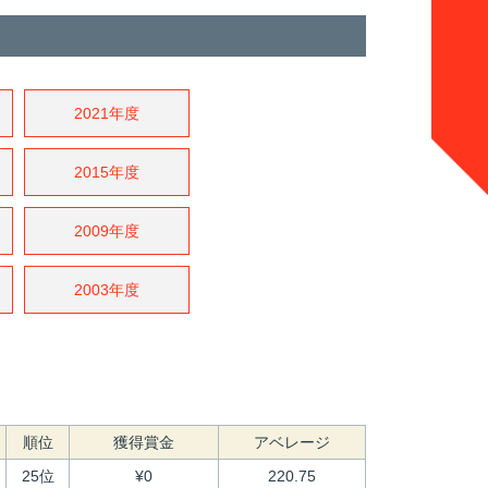
2021年度
2015年度
2009年度
2003年度
順位
獲得賞金
アベレージ
25位
¥0
220.75