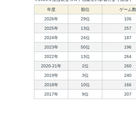
年度
順位
ゲーム
2026年
29位
105
2025年
13位
257
2024年
24位
187
2023年
50位
196
2022年
13位
264
2020-21年
2位
260
2019年
3位
240
2018年
10位
166
2017年
9位
207