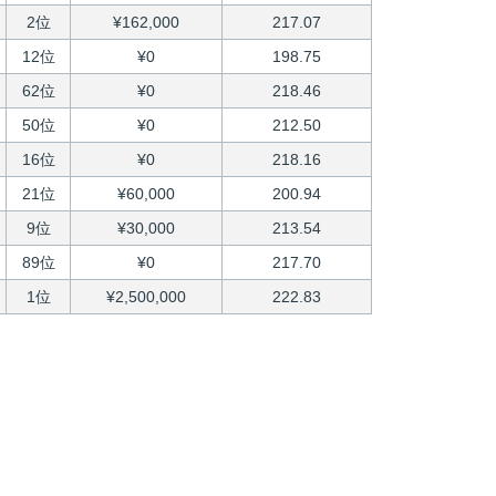
2位
¥162,000
217.07
12位
¥0
198.75
62位
¥0
218.46
50位
¥0
212.50
16位
¥0
218.16
21位
¥60,000
200.94
9位
¥30,000
213.54
89位
¥0
217.70
1位
¥2,500,000
222.83