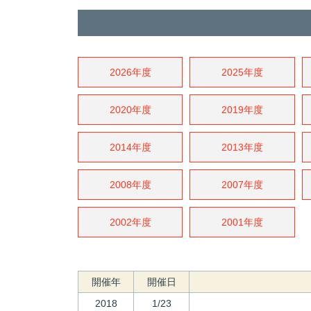
2026年度
2025年度
2020年度
2019年度
2014年度
2013年度
2008年度
2007年度
2002年度
2001年度
開催年
開催日
2018
1/23