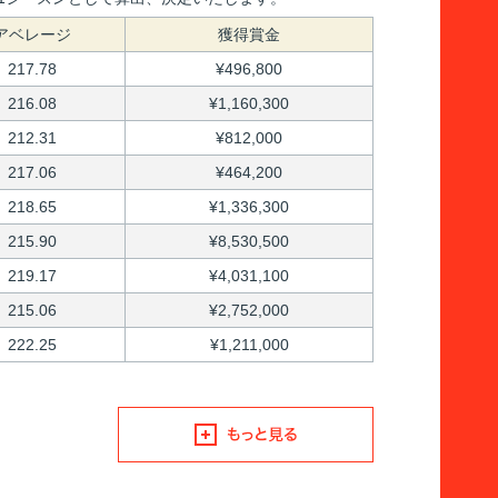
アベレージ
獲得賞金
217.78
¥496,800
216.08
¥1,160,300
212.31
¥812,000
217.06
¥464,200
218.65
¥1,336,300
215.90
¥8,530,500
219.17
¥4,031,100
215.06
¥2,752,000
222.25
¥1,211,000