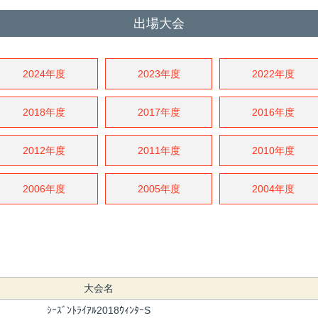
出場大会
2024年度
2023年度
2022年度
2018年度
2017年度
2016年度
2012年度
2011年度
2010年度
2006年度
2005年度
2004年度
大会名
ｼｰｽﾞﾝﾄﾗｲｱﾙ2018ｳｨﾝﾀｰS