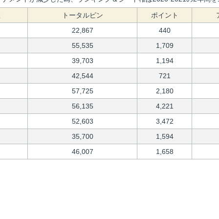
数
トータルピン
ポイント
22,867
440
55,535
1,709
39,703
1,194
42,544
721
57,725
2,180
56,135
4,221
52,603
3,472
35,700
1,594
46,007
1,658