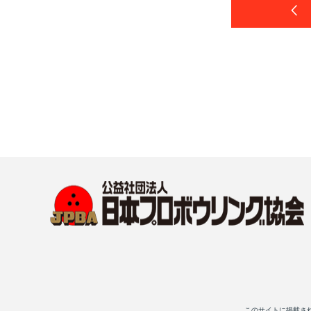
このサイトに掲載さ