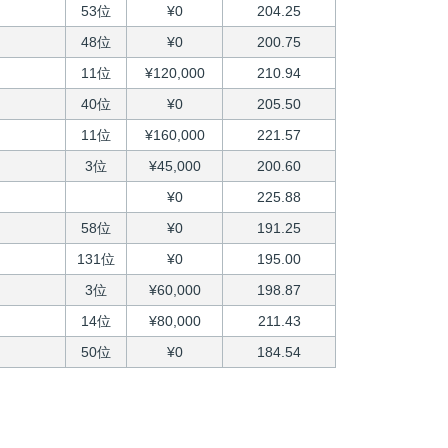
53位
¥0
204.25
48位
¥0
200.75
11位
¥120,000
210.94
40位
¥0
205.50
11位
¥160,000
221.57
3位
¥45,000
200.60
¥0
225.88
58位
¥0
191.25
131位
¥0
195.00
3位
¥60,000
198.87
14位
¥80,000
211.43
50位
¥0
184.54