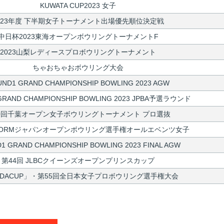
KUWATA CUP2023 女子
023年度 下半期女子トーナメント出場優先順位決定戦
中日杯2023東海オープンボウリングトーナメントF
2023山梨レディースプロボウリングトーナメント
ちゃおちゃおボウリング大会
ND1 GRAND CHAMPIONSHIP BOWLING 2023 AGW
GRAND CHAMPIONSHIP BOWLING 2023 JPBA予選ラウンド
0回千葉オープン女子ボウリングトーナメント プロ選抜
TORMジャパンオープンボウリング選手権オールエベンツ女子
1 GRAND CHAMPIONSHIP BOWLING 2023 FINAL AGW
第44回 JLBCクイーンズオープンプリンスカップ
NDACUP」・第55回全日本女子プロボウリング選手権大会