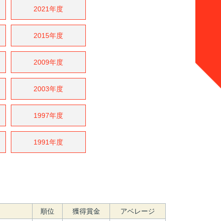
2021年度
2015年度
2009年度
2003年度
1997年度
1991年度
順位
獲得賞金
アベレージ