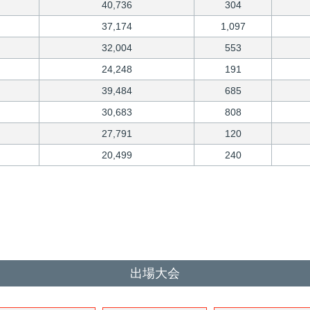
40,736
304
37,174
1,097
32,004
553
24,248
191
39,484
685
30,683
808
27,791
120
20,499
240
出場大会