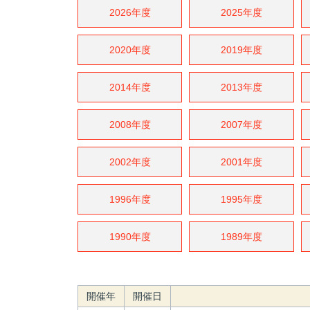
2026年度
2025年度
2020年度
2019年度
2014年度
2013年度
2008年度
2007年度
2002年度
2001年度
1996年度
1995年度
1990年度
1989年度
開催年
開催日