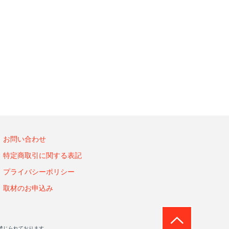
お問い合わせ
特定商取引に関する表記
プライバシーポリシー
取材のお申込み
禁じられております。