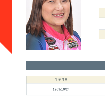
生年月日
1969/10/24