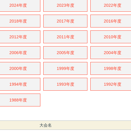
2024年度
2023年度
2022年度
2018年度
2017年度
2016年度
2012年度
2011年度
2010年度
2006年度
2005年度
2004年度
2000年度
1999年度
1998年度
1994年度
1993年度
1992年度
1988年度
大会名