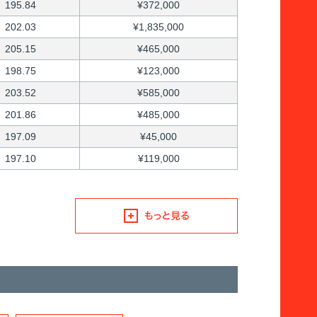
195.84
¥372,000
202.03
¥1,835,000
205.15
¥465,000
198.75
¥123,000
203.52
¥585,000
201.86
¥485,000
197.09
¥45,000
197.10
¥119,000