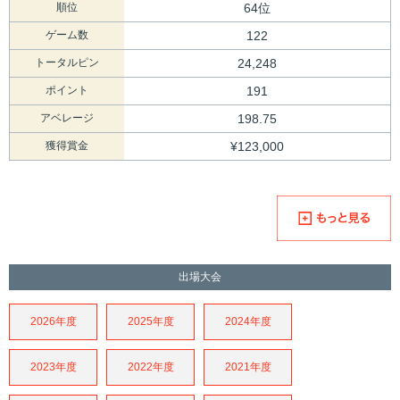
順位
64位
ゲーム数
122
トータルピン
24,248
ポイント
191
アベレージ
198.75
獲得賞金
¥123,000
出場大会
2026年度
2025年度
2024年度
2023年度
2022年度
2021年度