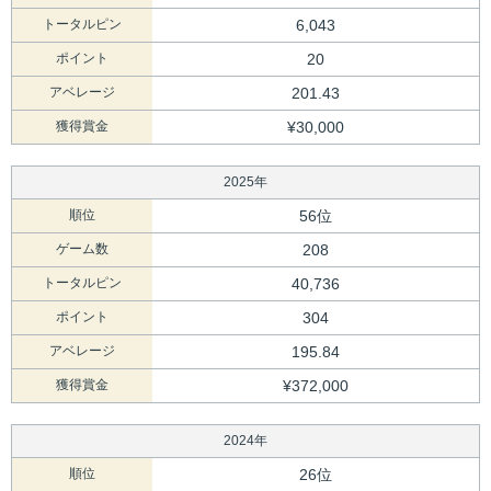
トータルピン
6,043
ポイント
20
アベレージ
201.43
獲得賞金
¥30,000
2025年
順位
56位
ゲーム数
208
トータルピン
40,736
ポイント
304
アベレージ
195.84
獲得賞金
¥372,000
2024年
順位
26位