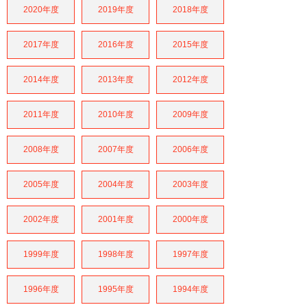
2020年度
2019年度
2018年度
2017年度
2016年度
2015年度
2014年度
2013年度
2012年度
2011年度
2010年度
2009年度
2008年度
2007年度
2006年度
2005年度
2004年度
2003年度
2002年度
2001年度
2000年度
1999年度
1998年度
1997年度
1996年度
1995年度
1994年度