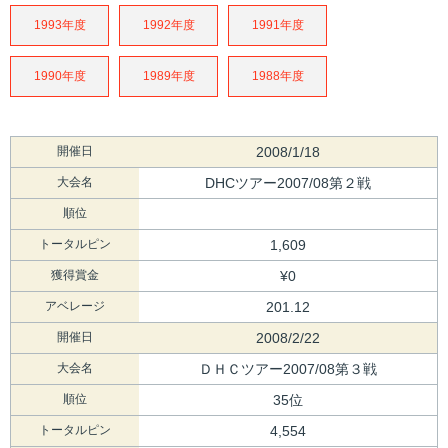
1993年度
1992年度
1991年度
1990年度
1989年度
1988年度
開催日
2008/1/18
大会名
DHCツアー2007/08第２戦
順位
トータルピン
1,609
獲得賞金
¥0
アベレージ
201.12
開催日
2008/2/22
大会名
ＤＨＣツアー2007/08第３戦
順位
35位
トータルピン
4,554