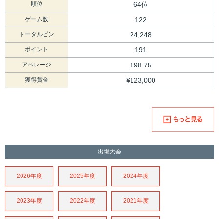
順位
64位
ゲーム数
122
トータルピン
24,248
ポイント
191
アベレージ
198.75
獲得賞金
¥123,000
出場大会
2026年度
2025年度
2024年度
2023年度
2022年度
2021年度