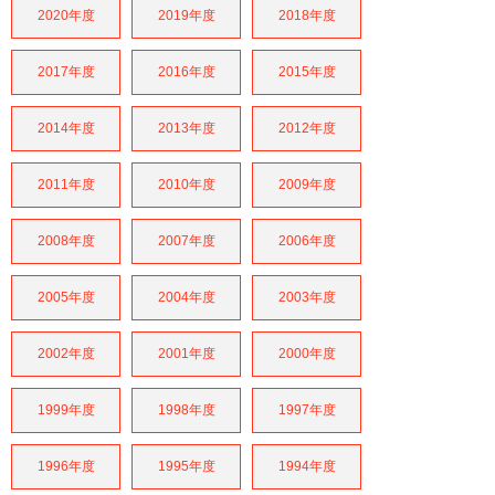
2020年度
2019年度
2018年度
2017年度
2016年度
2015年度
2014年度
2013年度
2012年度
2011年度
2010年度
2009年度
2008年度
2007年度
2006年度
2005年度
2004年度
2003年度
2002年度
2001年度
2000年度
1999年度
1998年度
1997年度
1996年度
1995年度
1994年度