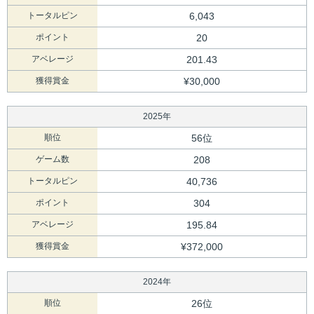
トータルピン
6,043
ポイント
20
アベレージ
201.43
獲得賞金
¥30,000
2025年
順位
56位
ゲーム数
208
トータルピン
40,736
ポイント
304
アベレージ
195.84
獲得賞金
¥372,000
2024年
順位
26位