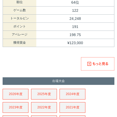
順位
64位
ゲーム数
122
トータルピン
24,248
ポイント
191
アベレージ
198.75
獲得賞金
¥123,000
出場大会
2026年度
2025年度
2024年度
2023年度
2022年度
2021年度