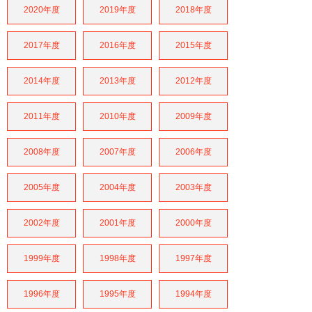
2020年度
2019年度
2018年度
2017年度
2016年度
2015年度
2014年度
2013年度
2012年度
2011年度
2010年度
2009年度
2008年度
2007年度
2006年度
2005年度
2004年度
2003年度
2002年度
2001年度
2000年度
1999年度
1998年度
1997年度
1996年度
1995年度
1994年度