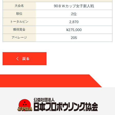
大会名
90ＢＷカップ女子新人戦
順位
2位
トータルピン
2,870
獲得賞金
¥275,000
アベレージ
205