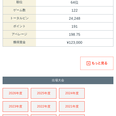
順位
64位
ゲーム数
122
トータルピン
24,248
ポイント
191
アベレージ
198.75
獲得賞金
¥123,000
出場大会
2026年度
2025年度
2024年度
2023年度
2022年度
2021年度