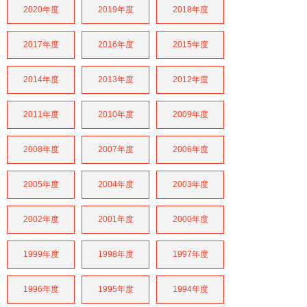
2020年度
2019年度
2018年度
2017年度
2016年度
2015年度
2014年度
2013年度
2012年度
2011年度
2010年度
2009年度
2008年度
2007年度
2006年度
2005年度
2004年度
2003年度
2002年度
2001年度
2000年度
1999年度
1998年度
1997年度
1996年度
1995年度
1994年度