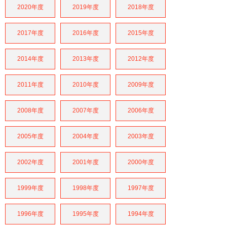
2020年度
2019年度
2018年度
2017年度
2016年度
2015年度
2014年度
2013年度
2012年度
2011年度
2010年度
2009年度
2008年度
2007年度
2006年度
2005年度
2004年度
2003年度
2002年度
2001年度
2000年度
1999年度
1998年度
1997年度
1996年度
1995年度
1994年度