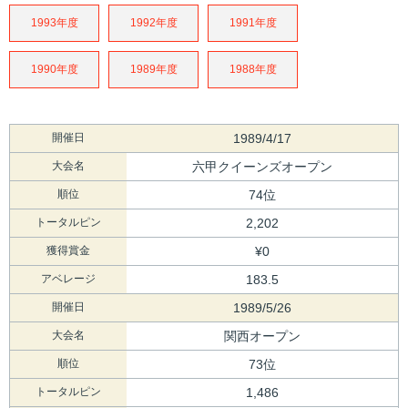
1993年度
1992年度
1991年度
1990年度
1989年度
1988年度
開催日
1989/4/17
大会名
六甲クイーンズオープン
順位
74位
トータルピン
2,202
獲得賞金
¥0
アベレージ
183.5
開催日
1989/5/26
大会名
関西オープン
順位
73位
トータルピン
1,486