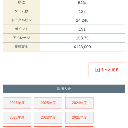
順位
64位
ゲーム数
122
トータルピン
24,248
ポイント
191
アベレージ
198.75
獲得賞金
¥123,000
出場大会
2026年度
2025年度
2024年度
2023年度
2022年度
2021年度